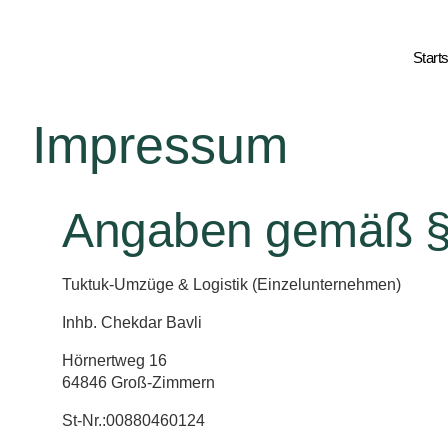
Starts
Impressum
Angaben gemäß §
Tuktuk-Umzüge & Logistik (Einzelunternehmen)
Inhb. Chekdar Bavli
Hörnertweg 16
64846 Groß-Zimmern
St-Nr.:00880460124