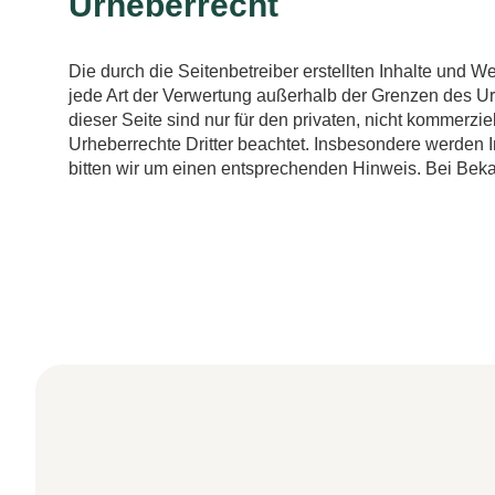
Urheberrecht
Die durch die Seitenbetreiber erstellten Inhalte und 
jede Art der Verwertung außerhalb der Grenzen des Ur
dieser Seite sind nur für den privaten, nicht kommerzie
Urheberrechte Dritter beachtet. Insbesondere werden I
bitten wir um einen entsprechenden Hinweis. Bei Bek