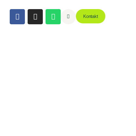
Kontakt