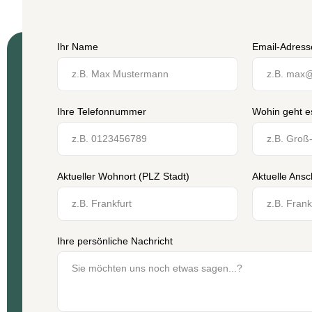
Ihr Name
Email-Adress
Ihre Telefonnummer
Wohin geht e
Aktueller Wohnort (PLZ Stadt)
Aktuelle Ansch
Ihre persönliche Nachricht