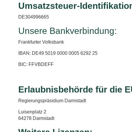
Umsatzsteuer-Identifikat
DE304996665
Unsere Bankverbindung:
Frankfurter Volksbank
IBAN: DE49 5019 0000 0005 6292 25
BIC: FFVBDEFF
Erlaubnisbehörde für die E
Regierungspräsidium Darmstadt
Luisenplatz 2
64278 Darmstadt